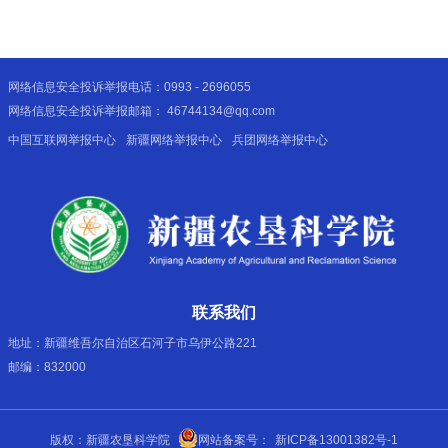
网络信息安全投诉举报电话：0993 - 2696055
网络信息安全投诉举报邮箱： 46744134@qq.com
中国互联网举报中心
新疆网络举报中心
兵团网络举报中心
联系我们
地址：新疆维吾尔自治区石河子市乌伊公路221
邮编：832000
版权：新疆农垦科学院
网站备案号：
新ICP备13001382号-1