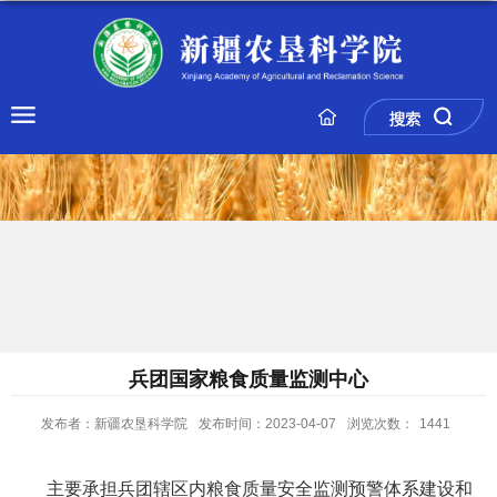
兵团国家粮食质量监测中心
发布者：新疆农垦科学院
发布时间：2023-04-07
浏览次数：
1441
主要承担兵团辖区内粮食质量安全监测预警体系建设和