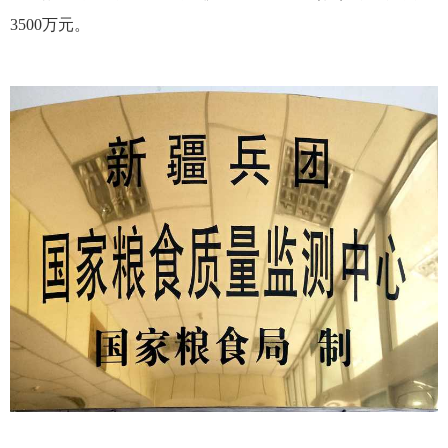
3500
万元。