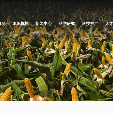
概况
组织机构
新闻中心
科学研究
科技推广
人