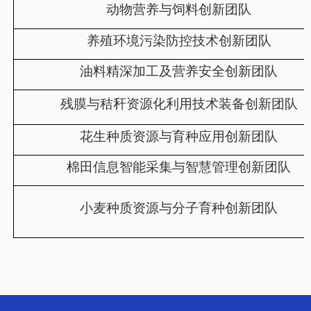
动物营养与饲料创新团队
养殖环境污染防控技术创新团队
油料精深加工及营养安全创新团队
残膜与秸秆资源化利用技术装备创新团队
花生种质资源与育种应用创新团队
棉田信息智能采集与智慧管理创新团队
小麦种质资源与分子育种创新团队