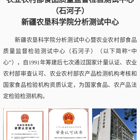
（石河子）
新疆
农垦科学院
分析测试中心
新疆农垦科学院分析测试中心暨农业农村部食品
质量监督检验测试中心（石河子）（以下简称“中
心”），
自
1991
年筹建
后七
次通过国家计量认证、农业
农村部审查认可、农业农村部农产品检测机构考核和
国家食品检验机构资质认定，为国家食品、农产品法
定检验检测机构。