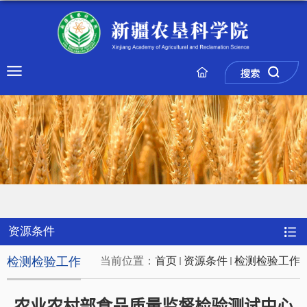
资源条件
检测检验工作
当前位置：
首页
资源条件
检测检验工作
农业农村部食品质量监督检验测试中心