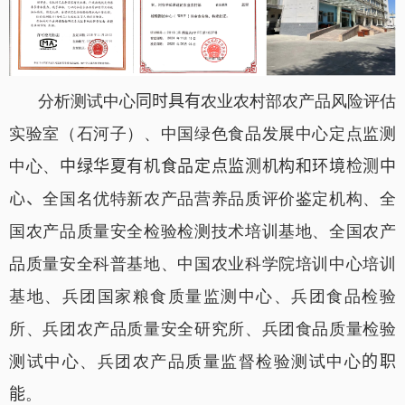
分析测试中心
同时具有
农业农村部农产品风险评估
实验室（石河子）、中国绿色食品发展中心定点监测
中心、
中绿华夏有机食品定点监测机构和环境检测中
心、
全国名优特新农产品营养品质评价鉴定机构、全
国农产品质量安全检验检测技术培训基地、全国农产
品质量安全科普基地、中国
农业科学院
培训
中心培训
基地、
兵团国家粮食质量监测中心、兵团食品检验
所、兵团农产品质量安全研究所、兵团食品质量检验
测试中心、兵团农产品质量监督检验测试中心
的职
能
。