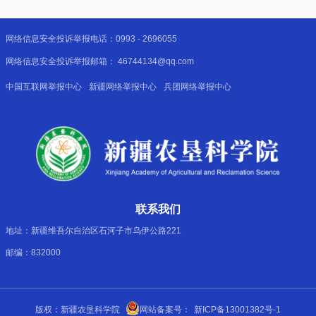
网络信息安全投诉举报电话：0993 - 2696055
网络信息安全投诉举报邮箱： 46744134@qq.com
中国互联网举报中心
新疆网络举报中心
兵团网络举报中心
联系我们
地址：新疆维吾尔自治区石河子市乌伊公路221
邮编：832000
版权：新疆农垦科学院
网站备案号：
新ICP备13001382号-1