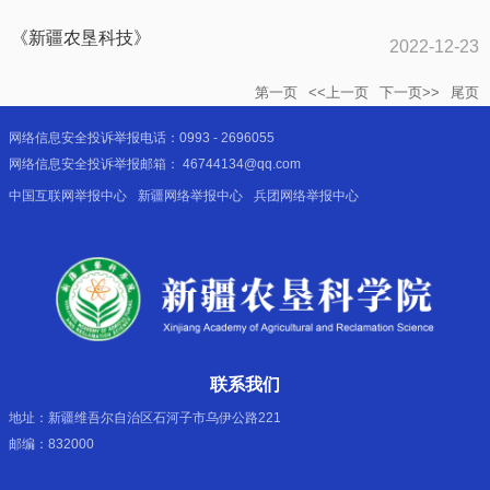
《新疆农垦科技》
2022-12-23
第一页
<<上一页
下一页>>
尾页
网络信息安全投诉举报电话：0993 - 2696055
网络信息安全投诉举报邮箱： 46744134@qq.com
中国互联网举报中心
新疆网络举报中心
兵团网络举报中心
联系我们
地址：新疆维吾尔自治区石河子市乌伊公路221
邮编：832000