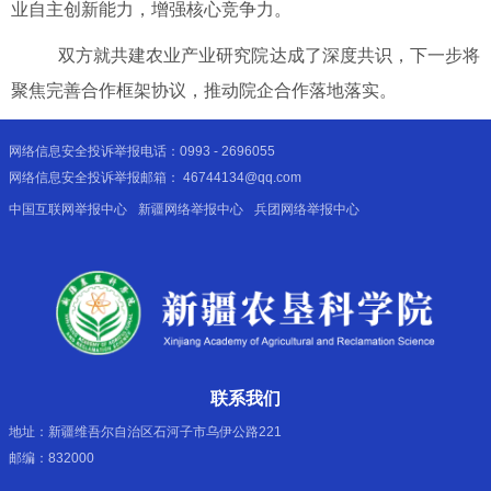
业
自主创新能力，增强核心竞争力。
双方就共建农业产业研究院达成了深度共识，
下一步将
聚焦完善
合作框架协议
，推动院企合作落地落实。
网络信息安全投诉举报电话：0993 - 2696055
网络信息安全投诉举报邮箱： 46744134@qq.com
中国互联网举报中心
新疆网络举报中心
兵团网络举报中心
联系我们
地址：新疆维吾尔自治区石河子市乌伊公路221
邮编：832000