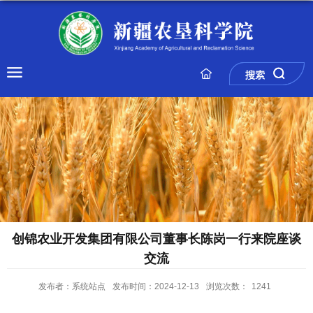
创锦农业开发集团有限公司董事长陈岗一行来院座谈
交流
发布者：系统站点
发布时间：2024-12-13
浏览次数：
1241