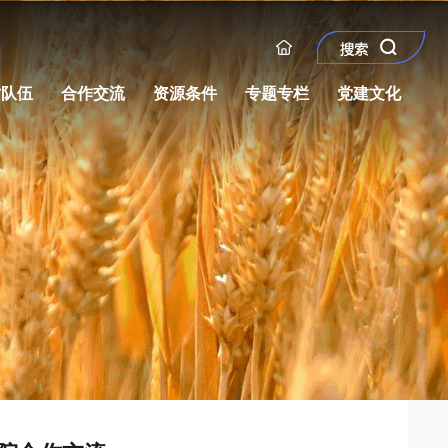
才队伍
合作交流
资源条件
专题专栏
党建文化