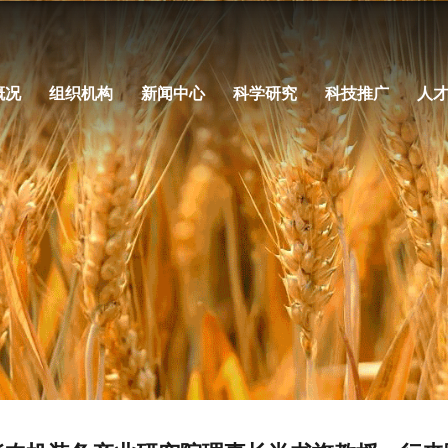
概况
组织机构
新闻中心
科学研究
科技推广
人