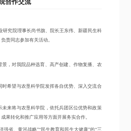
院合作交流
产业研究院理事长尚书旗、院长王东伟、新疆民生科
）负责同志参加有关活动。
背景，对我院品种选育、高产创建、作物复播、农
同时希望与农垦科学院发挥各自优势、深入交流合
示未来将与农垦科学院，依托兵团区位优势和政策
、成果转化和推广应用等方面开展务实合作。
强省、黄河战略”“民生教育和民生大健康”的“三