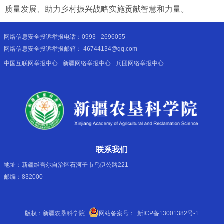
质量发展、助力乡村振兴战略实施贡献智慧和力量。
网络信息安全投诉举报电话：0993 - 2696055
网络信息安全投诉举报邮箱： 46744134@qq.com
中国互联网举报中心
新疆网络举报中心
兵团网络举报中心
联系我们
地址：新疆维吾尔自治区石河子市乌伊公路221
邮编：832000
版权：新疆农垦科学院
网站备案号：
新ICP备13001382号-1